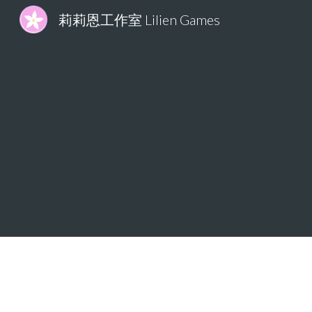
莉莉恩工作室 Lilien Games
Sk