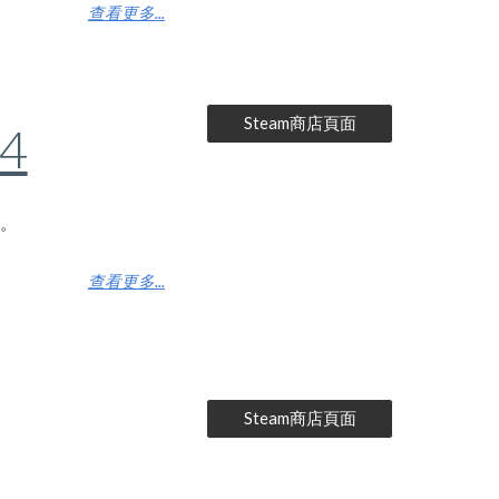
查看更多
...
Steam商店頁面
4
事。
查看更多
...
Steam商店頁面